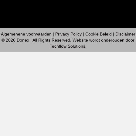
Contact
Algemenene voorwaarden
|
Privacy Policy
| Cookie Beleid | Disclaimer
© 2026 Donex | All Rights Reserved. Website wordt onderouden door
Techflow Solutions
.