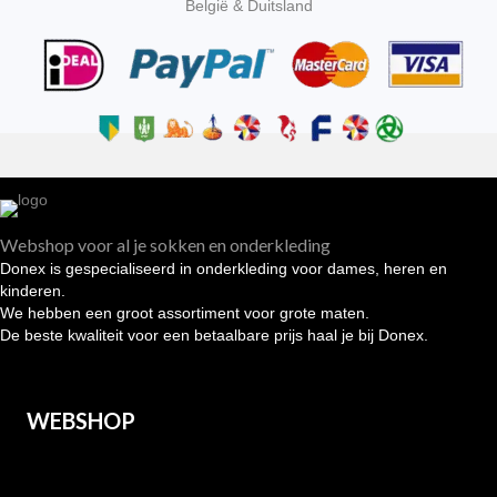
België & Duitsland
Webshop voor al je sokken en onderkleding
Donex is gespecialiseerd in onderkleding voor dames, heren en
kinderen.
We hebben een groot assortiment voor grote maten.
De beste kwaliteit voor een betaalbare prijs haal je bij Donex.
WEBSHOP
Heren