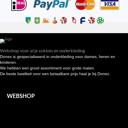
Webshop voor al je sokken en onderkleding
Donex is gespecialiseerd in onderkleding voor dames, heren en
kinderen.
We hebben een groot assortiment voor grote maten.
De beste kwaliteit voor een betaalbare prijs haal je bij Donex.
WEBSHOP
Heren
Dames