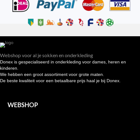
Webshop voor al je sokken en onderkleding
Donex is gespecialiseerd in onderkleding voor dames, heren en
kinderen.
We hebben een groot assortiment voor grote maten.
De beste kwaliteit voor een betaalbare prijs haal je bij Donex.
WEBSHOP
Heren
Dames