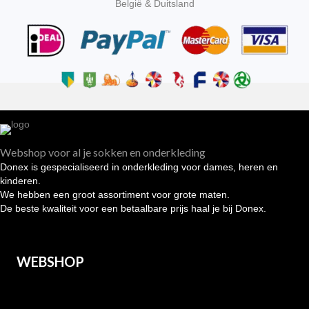
België & Duitsland
Webshop voor al je sokken en onderkleding
Donex is gespecialiseerd in onderkleding voor dames, heren en
kinderen.
We hebben een groot assortiment voor grote maten.
De beste kwaliteit voor een betaalbare prijs haal je bij Donex.
WEBSHOP
Heren