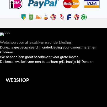
Webshop voor al je sokken en onderkleding
Donex is gespecialiseerd in onderkleding voor dames, heren en
kinderen.
We hebben een groot assortiment voor grote maten.
De beste kwaliteit voor een betaalbare prijs haal je bij Donex.
WEBSHOP
Heren
Dames