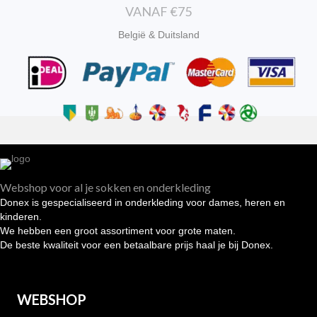
VANAF €75
België & Duitsland
Webshop voor al je sokken en onderkleding
Donex is gespecialiseerd in onderkleding voor dames, heren en
kinderen.
We hebben een groot assortiment voor grote maten.
De beste kwaliteit voor een betaalbare prijs haal je bij Donex.
WEBSHOP