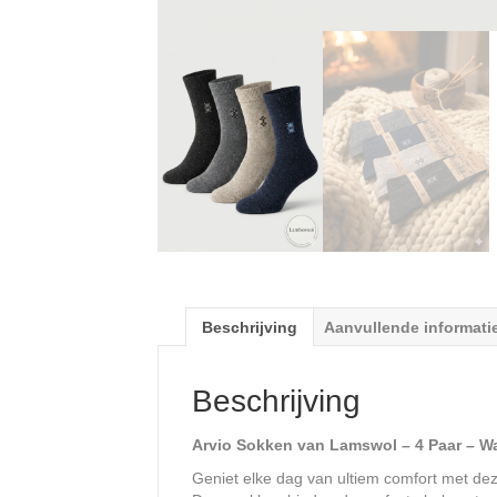
Beschrijving
Aanvullende informati
Beschrijving
Arvio Sokken van Lamswol – 4 Paar – 
Geniet elke dag van ultiem comfort met de