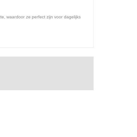
e, waardoor ze perfect zijn voor dagelijks