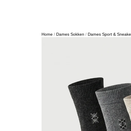
Home
/
Dames Sokken
/
Dames Sport & Sneake