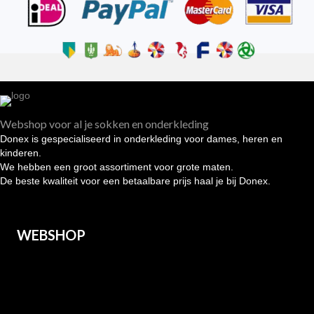
Webshop voor al je sokken en onderkleding
Donex is gespecialiseerd in onderkleding voor dames, heren en
kinderen.
We hebben een groot assortiment voor grote maten.
De beste kwaliteit voor een betaalbare prijs haal je bij Donex.
WEBSHOP
Heren
Dames