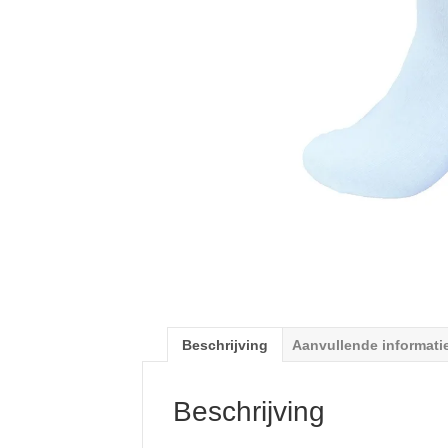
Beschrijving
Aanvullende informati
Beschrijving