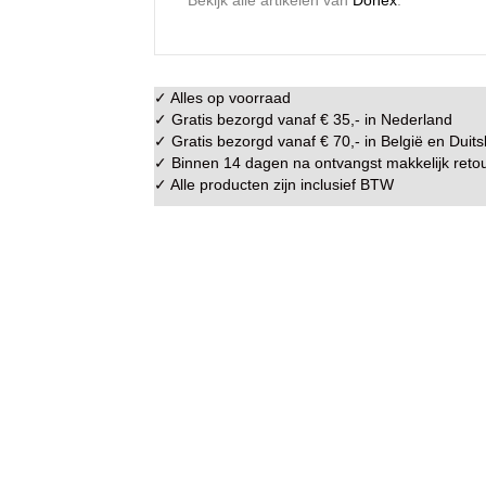
✓ Alles op voorraad
✓ Gratis bezorgd vanaf € 35,- in
Nederland
✓ Gratis bezorgd vanaf € 70,- in
België
en
Duits
✓ Binnen 14 dagen na ontvangst makkelijk
reto
✓ Alle producten zijn inclusief BTW