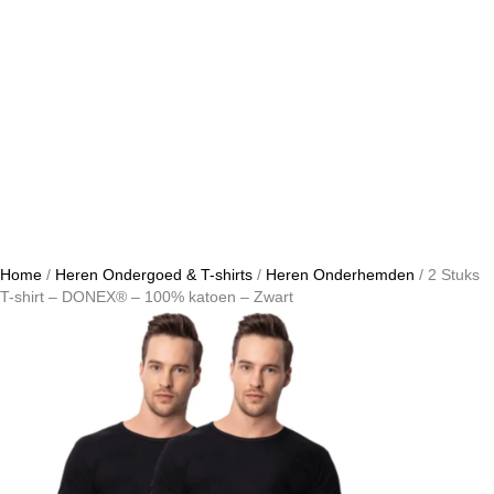
Home
/
Heren Ondergoed & T-shirts
/
Heren Onderhemden
/ 2 Stuks
T-shirt – DONEX® – 100% katoen – Zwart