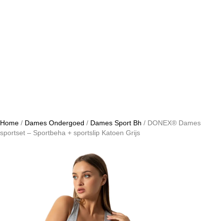
Home
/
Dames Ondergoed
/
Dames Sport Bh
/ DONEX® Dames
sportset – Sportbeha + sportslip Katoen Grijs