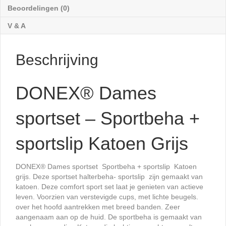
Beoordelingen (0)
V & A
Beschrijving
DONEX® Dames
sportset – Sportbeha +
sportslip Katoen Grijs
DONEX® Dames sportset Sportbeha + sportslip Katoen
grijs. Deze sportset halterbeha- sportslip zijn gemaakt van
katoen. Deze comfort sport set laat je genieten van actieve
leven. Voorzien van verstevigde cups, met lichte beugels.
over het hoofd aantrekken met breed banden. Zeer
aangenaam aan op de huid. De sportbeha is gemaakt van