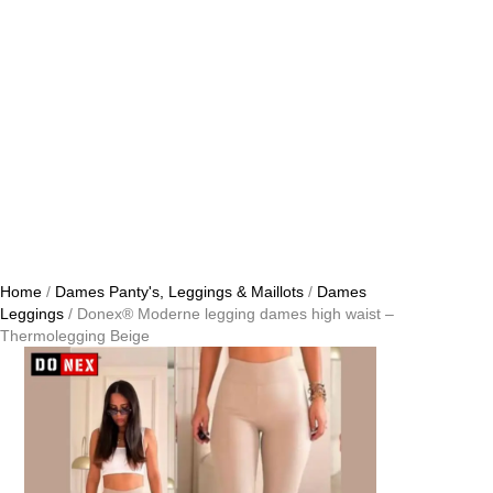
Home
/
Dames Panty's, Leggings & Maillots
/
Dames
Leggings
/ Donex® Moderne legging dames high waist –
Thermolegging Beige