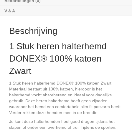
Beoordelingen (0)
V & A
Beschrijving
1 Stuk heren halterhemd
DONEX® 100% katoen
Zwart
1 Stuk heren halterhemd DONEX® 100% katoen Zwart.
Materiaal bestaat uit 100% katoen, hierdoor is het
halterhemd vocht absorberend en ideaal voor dagelijks
gebruik. Deze heren halterhemd heeft geen zijnaden
waardoor het hemd een comfortabele slim fit pasvorm heeft.
Verder rekken deze hemden mee in de breedte.
Je kunt deze halterhemden heel goed dragen tijdens het
slapen of onder een overhemd of trui. Tijdens de sporten,