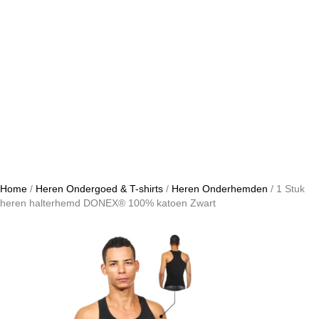
Home
/
Heren Ondergoed & T-shirts
/
Heren Onderhemden
/ 1 Stuk
heren halterhemd DONEX® 100% katoen Zwart