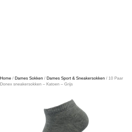
Home
/
Dames Sokken
/
Dames Sport & Sneakersokken
/ 10 Paar
Donex sneakersokken – Katoen – Grijs