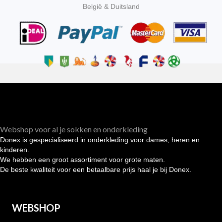
België & Duitsland
Webshop voor al je sokken en onderkleding
Donex is gespecialiseerd in onderkleding voor dames, heren en
kinderen.
We hebben een groot assortiment voor grote maten.
De beste kwaliteit voor een betaalbare prijs haal je bij Donex.
WEBSHOP
Heren