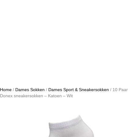
Home
/
Dames Sokken
/
Dames Sport & Sneakersokken
/ 10 Paar
Donex sneakersokken – Katoen – Wit