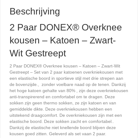
Beschrijving
2 Paar DONEX® Overknee
kousen – Katoen – Zwart-
Wit Gestreept
2 Paar DONEX® Overknee kousen – Katoen – Zwart-Wit
Gestreept – Set van 2 paar katoenen overkniekousen met
een elastische boord in sportieve stijl met drie strepen aan
de bovenzijde., zonder voelbare naad op de tenen. Dankzij
het hoge katoen gehalte van 80% , zijn deze overkniekousen
anti-transpirerend en comfortabel om te dragen. Deze
sokken zijn geen thermo sokken, ze zijn katoen en van
gemiddelde dikte. Deze overkniekousen hebben een
uitstekend draagcomfort. De overkniekousen zijn met een
elastische boord. Deze sokken zacht en comfortabel..
Dankzij de elastische niet knellende boord blijven deze
kousen goed zitten. Geleverd als set vaan 2 paar.