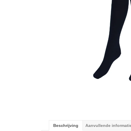
Beschrijving
Aanvullende informati