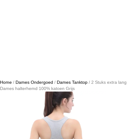
Home
/
Dames Ondergoed
/
Dames Tanktop
/ 2 Stuks extra lang
Dames halterhemd 100% katoen Grijs