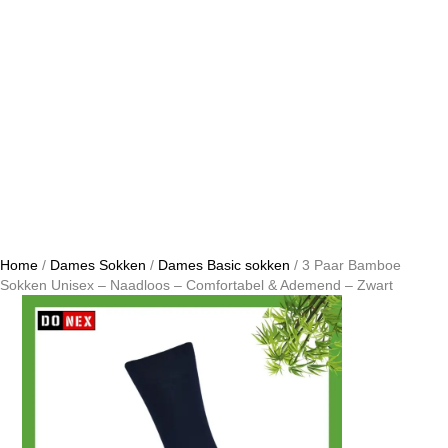
Home
/
Dames Sokken
/
Dames Basic sokken
/ 3 Paar Bamboe
Sokken Unisex – Naadloos – Comfortabel & Ademend – Zwart