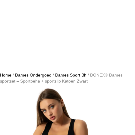
Home
/
Dames Ondergoed
/
Dames Sport Bh
/ DONEX® Dames
sportset – Sportbeha + sportslip Katoen Zwart