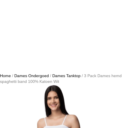
Home
/
Dames Ondergoed
/
Dames Tanktop
/ 3 Pack Dames hemd
spaghetti band 100% Katoen Wit