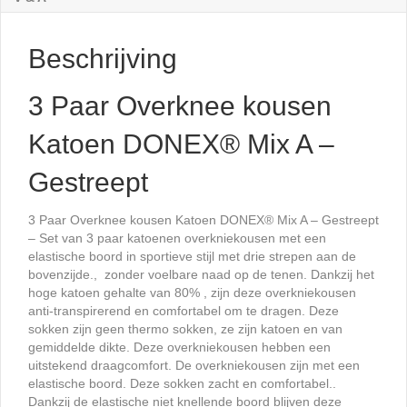
Beschrijving
3 Paar Overknee kousen
Katoen DONEX® Mix A –
Gestreept
3 Paar Overknee kousen Katoen DONEX® Mix A – Gestreept
– Set van 3 paar katoenen overkniekousen met een
elastische boord in sportieve stijl met drie strepen aan de
bovenzijde., zonder voelbare naad op de tenen. Dankzij het
hoge katoen gehalte van 80% , zijn deze overkniekousen
anti-transpirerend en comfortabel om te dragen. Deze
sokken zijn geen thermo sokken, ze zijn katoen en van
gemiddelde dikte. Deze overkniekousen hebben een
uitstekend draagcomfort. De overkniekousen zijn met een
elastische boord. Deze sokken zacht en comfortabel..
Dankzij de elastische niet knellende boord blijven deze