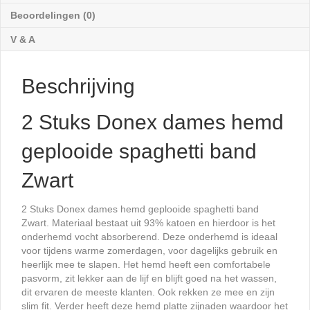
aantal
Beoordelingen (0)
V & A
Beschrijving
2 Stuks Donex dames hemd
geplooide spaghetti band
Zwart
2 Stuks Donex dames hemd geplooide spaghetti band
Zwart. Materiaal bestaat uit 93% katoen en hierdoor is het
onderhemd vocht absorberend. Deze onderhemd is ideaal
voor tijdens warme zomerdagen, voor dagelijks gebruik en
heerlijk mee te slapen. Het hemd heeft een comfortabele
pasvorm, zit lekker aan de lijf en blijft goed na het wassen,
dit ervaren de meeste klanten. Ook rekken ze mee en zijn
slim fit. Verder heeft deze hemd platte zijnaden waardoor het